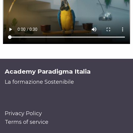
Academy Paradigma Italia
La formazione Sostenibile
Privacy Policy
Terms of service