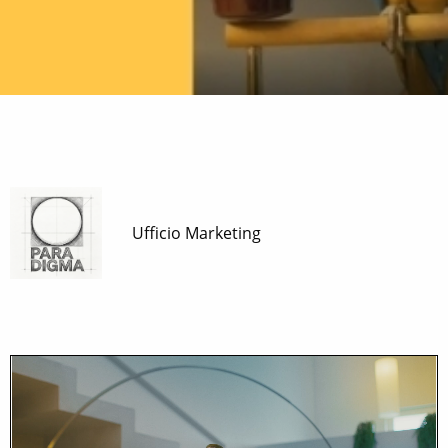
Ufficio Marketing