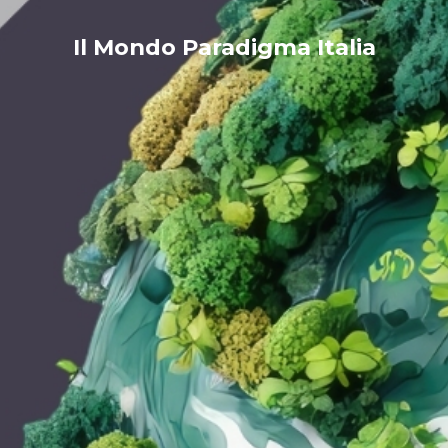
Il Mondo Paradigma Italia