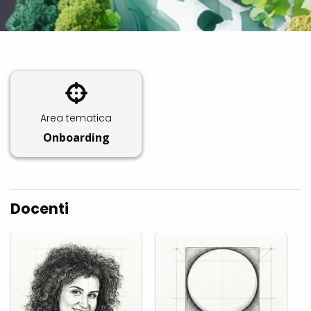
Area tematica
Onboarding
Docenti