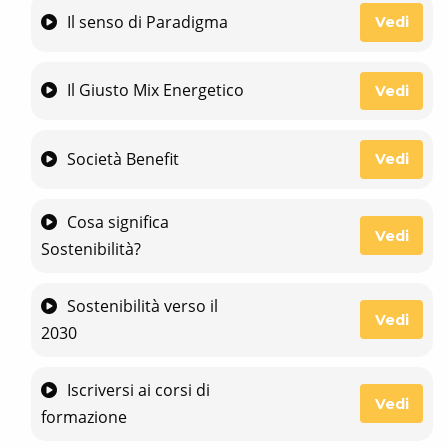
Il senso di Paradigma
Vedi
Il Giusto Mix Energetico
Vedi
Società Benefit
Vedi
Cosa significa
Vedi
Sostenibilità?
Sostenibilità verso il
Vedi
2030
Iscriversi ai corsi di
Vedi
formazione