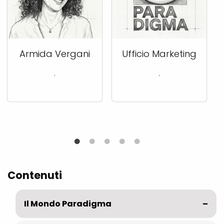
Armida Vergani
Ufficio Marketing
.
.
Contenuti
Il Mondo Paradigma